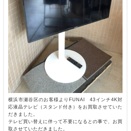
横浜市瀬谷区のお客様よりFUNAI 43インチ4K対
応液晶テレビ（スタンド付き）をお買取させていた
だきました。
テレビ買い替えに伴って不要になるとの事で、お買
取させていただきました。