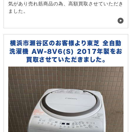
気があり売れ筋商品の為、高額買取させていただき
ました。
横浜市瀬谷区のお客様より東芝 全自動
洗濯機 AW-8V6(S) 2017年製をお
買取させていただきました。