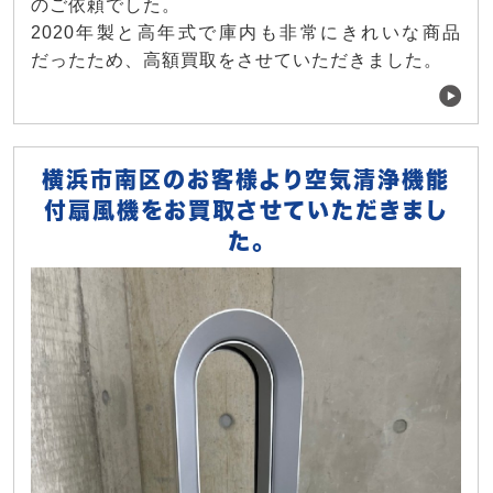
のご依頼でした。
2020年製と高年式で庫内も非常にきれいな商品
だったため、高額買取をさせていただきました。
横浜市南区のお客様より空気清浄機能
付扇風機をお買取させていただきまし
た。