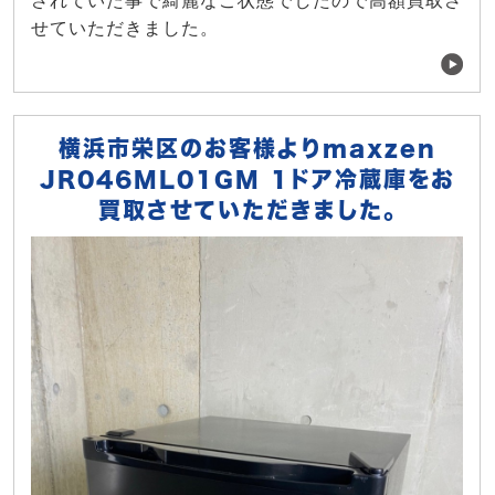
されていた事で綺麗なご状態でしたので高額買取さ
せていただきました。
横浜市栄区のお客様よりmaxzen
JR046ML01GM 1ドア冷蔵庫をお
買取させていただきました。