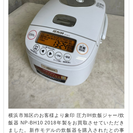
横浜市旭区のお客様より象印 圧力IH炊飯ジャー/炊
飯器 NP-BH10 2018年製をお買取させていただき
ました。新作モデルの炊飯器を購入されたとの事