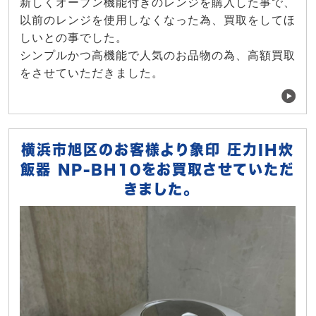
新しくオーブン機能付きのレンジを購入した事で、
以前のレンジを使用しなくなった為、買取をしてほ
しいとの事でした。
シンプルかつ高機能で人気のお品物の為、高額買取
をさせていただきました。
横浜市旭区のお客様より象印 圧力IH炊
飯器 NP-BH10をお買取させていただ
きました。