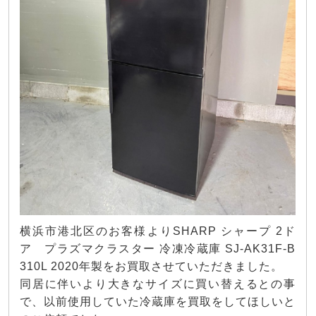
横浜市港北区のお客様よりSHARP シャープ 2ド
ア プラズマクラスター 冷凍冷蔵庫 SJ-AK31F-B
310L 2020年製をお買取させていただきました。
同居に伴いより大きなサイズに買い替えるとの事
で、以前使用していた冷蔵庫を買取をしてほしいと