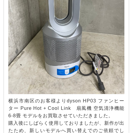
横浜市南区のお客様よりdyson HP03 ファンヒー
ター Pure Hot + Cool Link 扇風機 空気清浄機能
6-8畳 モデルをお買取させていただきました。
購入後にしばらく使用しておりましたが、新作が出
たため、新しいモデルへ買い替えでのご依頼でし