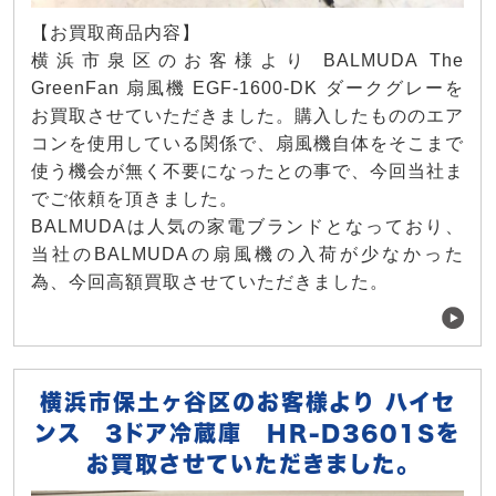
【お買取商品内容】
横浜市泉区のお客様より BALMUDA The
GreenFan 扇風機 EGF-1600-DK ダークグレーを
お買取させていただきました。購入したもののエア
コンを使用している関係で、扇風機自体をそこまで
使う機会が無く不要になったとの事で、今回当社ま
でご依頼を頂きました。
BALMUDAは人気の家電ブランドとなっており、
当社のBALMUDAの扇風機の入荷が少なかった
為、今回高額買取させていただきました。
横浜市保土ヶ谷区のお客様より ハイセ
ンス 3ドア冷蔵庫 HR-D3601Sを
お買取させていただきました。