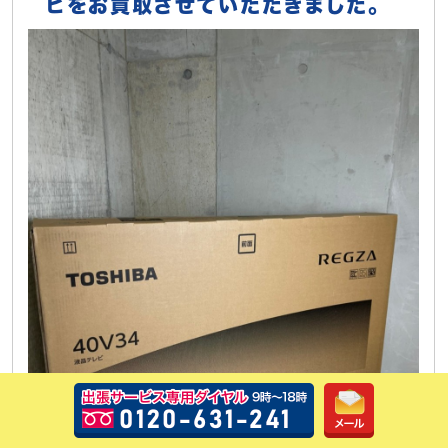
ビをお買取させていただきました。