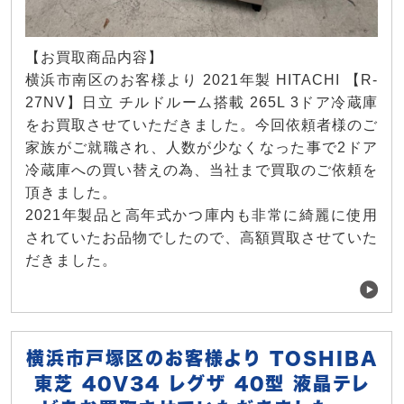
【お買取商品内容】
横浜市南区のお客様より 2021年製 HITACHI 【R-
27NV】日立 チルドルーム搭載 265L 3ドア冷蔵庫
をお買取させていただきました。今回依頼者様のご
家族がご就職され、人数が少なくなった事で2ドア
冷蔵庫への買い替えの為、当社まで買取のご依頼を
頂きました。
2021年製品と高年式かつ庫内も非常に綺麗に使用
されていたお品物でしたので、高額買取させていた
だきました。
横浜市戸塚区のお客様より TOSHIBA
東芝 40V34 レグザ 40型 液晶テレ