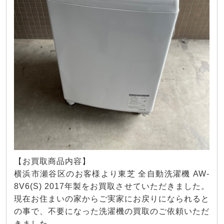
【お買取商品内容】
横浜市瀬谷区のお客様より東芝 全自動洗濯機 AW-
8V6(S) 2017年製をお買取させていただきました。
現在お住まいの家からご実家にお戻りになられると
の事で、不要になった洗濯機の買取のご依頼いただ
きました。