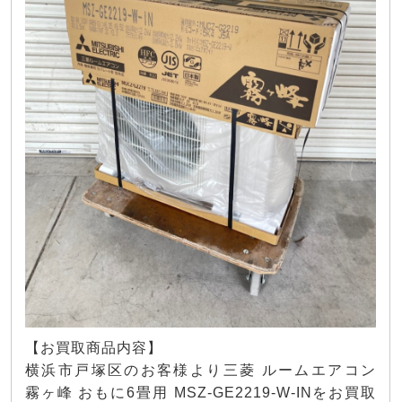
【お買取商品内容】
横浜市戸塚区のお客様より三菱 ルームエアコン
霧ヶ峰 おもに6畳用 MSZ-GE2219-W-INをお買取