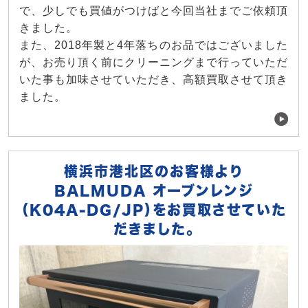
で、少しでも買値がつけばと今回当社までご依頼頂
きました。
また、2018年製と4年落ちのお品ではございました
が、お売り頂く前にクリーニングまで行っていただ
いた事も加味させていただき、高額買取させて頂き
ました。
横浜市港北区のお客様より
BALMUDA オーブンレンジ
（K04A-DG/JP）をお買取させていた
だきました。