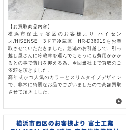
【お買取商品内容】
横浜市保土ヶ谷区のお客様より ハイセン
ス/HISENSE 3ドア冷蔵庫 HR-D3601Sをお買
取させていただきました。急遽のお引越しで、引っ
越し屋さんに冷蔵庫を運んでもらうにも費用がかか
るとの事で費用を抑える為、今回当社まで買取のご
依頼を頂きました。
高年式かつ人気のカラーとスリムタイプデザイン
で、非常に綺麗なお品でございましたので高額買取
させて頂きました。
横浜市西区のお客様より 富士工業