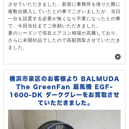
させていただきました。新規に事務所を借りた際に
複数台購入していたとの事でございましたが、当日
一台を設置する必要が無くなり不要になったとの事
で、今回当社までご依頼いただきました。
夏のシーズンで現在エアコン相場が高騰しており、
さらに未開封品でしたので高額買取させていただき
ました。
横浜市泉区のお客様より BALMUDA
The GreenFan 扇風機 EGF-
1600-DK ダークグレーをお買取させ
ていただきました。