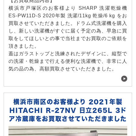
【お買取商品内容】
横浜市戸塚区のお客様より SHARP 洗濯乾燥機
ES-PW11D-S 2020年製 洗濯/11kg 乾燥/6 kg をお
買取させていただきました。ドラム式洗濯機を購入
し、新しい洗濯機がすぐに届く予定の為、早急に買
取をしてほしいとの事で当社までお買取のご依頼を
頂きました。
蓋はガラストップと洗練されたデザインに、縦型で
の洗濯・乾燥まで行える便利な洗濯機で、非常に人
気の品の為、高額買取させていただきました。
横浜市南区のお客様より 2021年製
HITACHI R-27NV 日立265L 3ド
ア冷蔵庫をお買取させていただきました