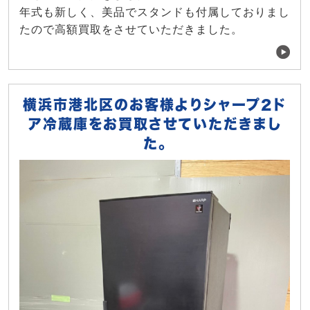
年式も新しく、美品でスタンドも付属しておりまし
たので高額買取をさせていただきました。
横浜市港北区のお客様よりシャープ2ド
ア冷蔵庫をお買取させていただきまし
た。