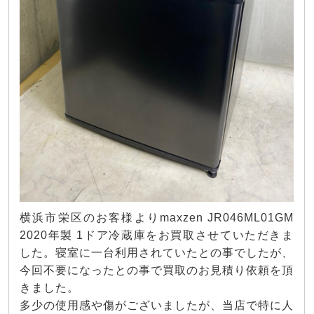
横浜市栄区のお客様よりmaxzen JR046ML01GM
2020年製 1ドア冷蔵庫をお買取させていただきま
した。寝室に一台利用されていたとの事でしたが、
今回不要になったとの事で買取のお見積り依頼を頂
きました。
多少の使用感や傷がございましたが、当店で特に人