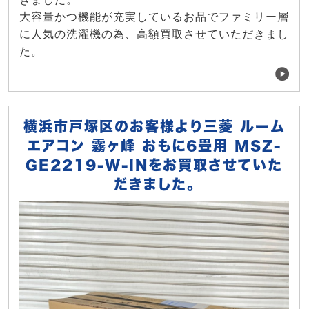
大容量かつ機能が充実しているお品でファミリー層
に人気の洗濯機の為、高額買取させていただきまし
た。
横浜市戸塚区のお客様より三菱 ルーム
エアコン 霧ヶ峰 おもに6畳用 MSZ-
GE2219-W-INをお買取させていた
だきました。