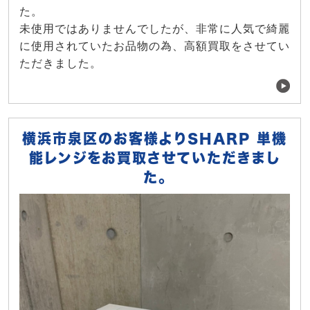
た。
未使用ではありませんでしたが、非常に人気で綺麗
に使用されていたお品物の為、高額買取をさせてい
ただきました。
横浜市泉区のお客様よりSHARP 単機
能レンジをお買取させていただきまし
た。