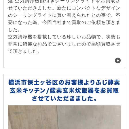
煙 空気清浄機能付きシーリングライトをお買取さ
せていただきました。新たにコンパクトなデザイン
のシーリングライトに買い替えられたとの事で、不
要になった為、今回当社まで買取のご依頼を頂きま
した。
空気清浄機を搭載している珍しいお品物で、状態も
非常に綺麗なお品でございましたので高額買取させ
て頂きました。
横浜市保土ヶ谷区のお客様よりふじ酵素
玄米キッチン/酸素玄米炊飯器をお買取
させていただきました。