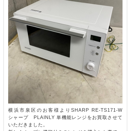
横浜市泉区のお客様よりSHARP RE-TS171-W
シャープ PLAINLY 単機能レンジをお買取させて
いただきました。