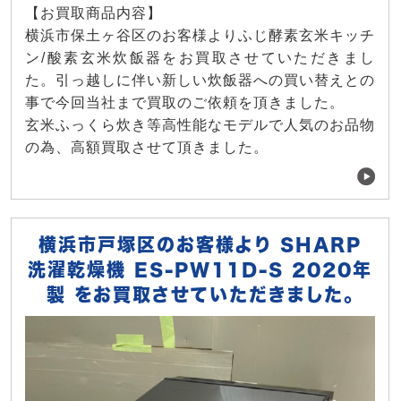
【お買取商品内容】
横浜市保土ヶ谷区のお客様よりふじ酵素玄米キッチ
ン/酸素玄米炊飯器をお買取させていただきまし
た。引っ越しに伴い新しい炊飯器への買い替えとの
事で今回当社まで買取のご依頼を頂きました。
玄米ふっくら炊き等高性能なモデルで人気のお品物
の為、高額買取させて頂きました。
横浜市戸塚区のお客様より SHARP
洗濯乾燥機 ES-PW11D-S 2020年
製 をお買取させていただきました。