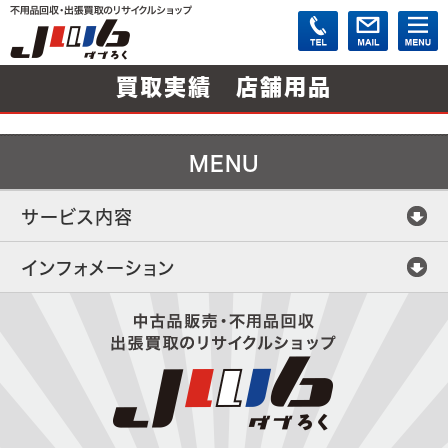
買取実績 店舗用品
MENU
サービス内容
インフォメーション